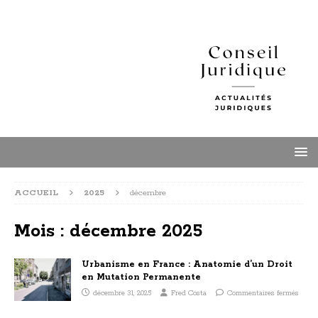
ACCUEIL
2025
décembre
Mois :
décembre 2025
Urbanisme en France : Anatomie d’un Droit
en Mutation Permanente
décembre 31, 2025
Fred Costa
Commentaires fermés