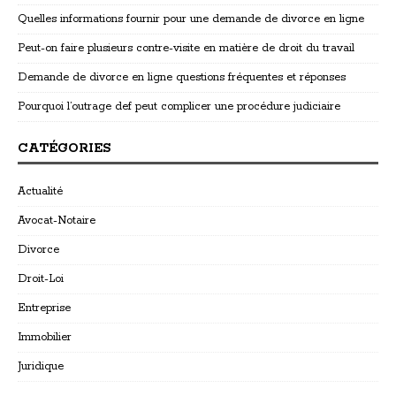
Quelles informations fournir pour une demande de divorce en ligne
Peut-on faire plusieurs contre-visite en matière de droit du travail
Demande de divorce en ligne questions fréquentes et réponses
Pourquoi l’outrage def peut complicer une procédure judiciaire
CATÉGORIES
Actualité
Avocat-Notaire
Divorce
Droit-Loi
Entreprise
Immobilier
Juridique