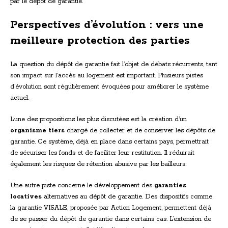
par le dépôt de garantie.
Perspectives d’évolution : vers une
meilleure protection des parties
La question du dépôt de garantie fait l’objet de débats récurrents, tant
son impact sur l’accès au logement est important. Plusieurs pistes
d’évolution sont régulièrement évoquées pour améliorer le système
actuel.
L’une des propositions les plus discutées est la création d’un
organisme tiers
chargé de collecter et de conserver les dépôts de
garantie. Ce système, déjà en place dans certains pays, permettrait
de sécuriser les fonds et de faciliter leur restitution. Il réduirait
également les risques de rétention abusive par les bailleurs.
Une autre piste concerne le développement des
garanties
locatives
alternatives au dépôt de garantie. Des dispositifs comme
la garantie VISALE, proposée par Action Logement, permettent déjà
de se passer du dépôt de garantie dans certains cas. L’extension de