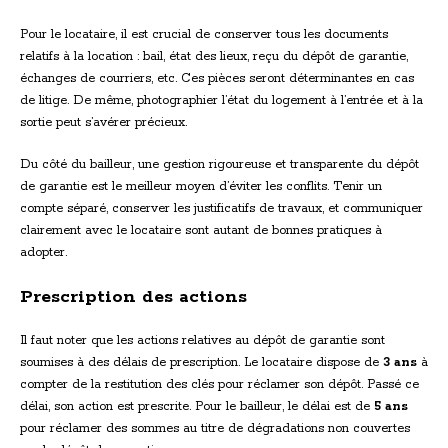
Pour le locataire, il est crucial de conserver tous les documents
relatifs à la location : bail, état des lieux, reçu du dépôt de garantie,
échanges de courriers, etc. Ces pièces seront déterminantes en cas
de litige. De même, photographier l’état du logement à l’entrée et à la
sortie peut s’avérer précieux.
Du côté du bailleur, une gestion rigoureuse et transparente du dépôt
de garantie est le meilleur moyen d’éviter les conflits. Tenir un
compte séparé, conserver les justificatifs de travaux, et communiquer
clairement avec le locataire sont autant de bonnes pratiques à
adopter.
Prescription des actions
Il faut noter que les actions relatives au dépôt de garantie sont
soumises à des délais de prescription. Le locataire dispose de
3 ans
à
compter de la restitution des clés pour réclamer son dépôt. Passé ce
délai, son action est prescrite. Pour le bailleur, le délai est de
5 ans
pour réclamer des sommes au titre de dégradations non couvertes