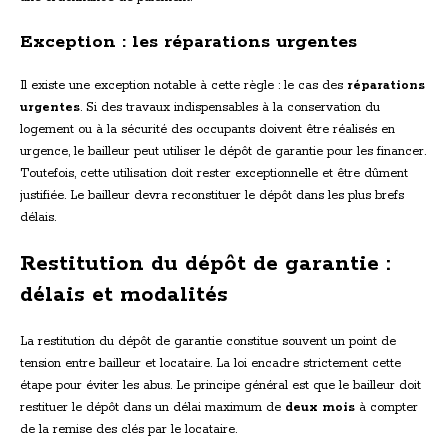
Exception : les réparations urgentes
Il existe une exception notable à cette règle : le cas des
réparations
urgentes
. Si des travaux indispensables à la conservation du
logement ou à la sécurité des occupants doivent être réalisés en
urgence, le bailleur peut utiliser le dépôt de garantie pour les financer.
Toutefois, cette utilisation doit rester exceptionnelle et être dûment
justifiée. Le bailleur devra reconstituer le dépôt dans les plus brefs
délais.
Restitution du dépôt de garantie :
délais et modalités
La restitution du dépôt de garantie constitue souvent un point de
tension entre bailleur et locataire. La loi encadre strictement cette
étape pour éviter les abus. Le principe général est que le bailleur doit
restituer le dépôt dans un délai maximum de
deux mois
à compter
de la remise des clés par le locataire.