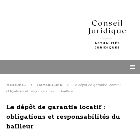
ACCUEIL
IMMOBILIER
Le dépôt de garantie locatif :
obligations et responsabilités du bailleur
Le dépôt de garantie locatif :
obligations et responsabilités du
bailleur