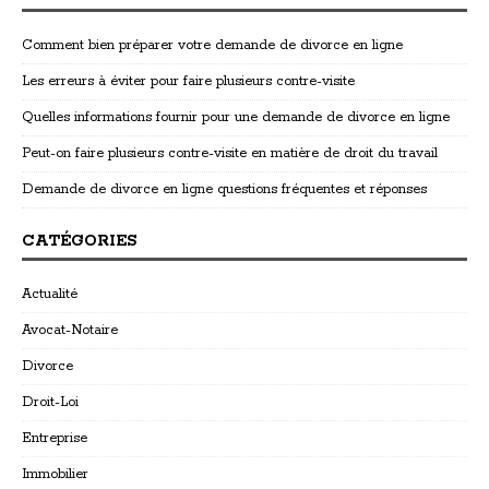
Comment bien préparer votre demande de divorce en ligne
Les erreurs à éviter pour faire plusieurs contre-visite
Quelles informations fournir pour une demande de divorce en ligne
Peut-on faire plusieurs contre-visite en matière de droit du travail
Demande de divorce en ligne questions fréquentes et réponses
CATÉGORIES
Actualité
Avocat-Notaire
Divorce
Droit-Loi
Entreprise
Immobilier