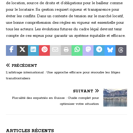
de location, source de droits et d’obligations pour le bailleur comme
pour le locataire. Sa gestion requiert rigueur et transparence pour
éviter les conflits. Dans un contexte de tension sur le marché locatif,
une bonne compréhension des règles en vigueur est essentielle pour
tous les acteurs. Les évolutions futures du cadre légal devront tenir
compte de ces enjeux pour garantir un système équitable et efficace.
PRÉCÉDENT
L’arbitrage international : Une approche efficace pour résoudre les litiges
transfrontaliers
SUIVANT
Fiscalité des expatriés en Suisse : Guide complet pour
optimiser votre situation
ARTICLES RÉCENTS