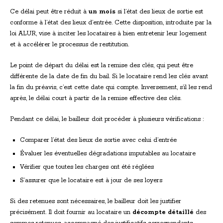
Ce délai peut être réduit à
un mois
si l’état des lieux de sortie est
conforme à l’état des lieux d’entrée. Cette disposition, introduite par la
loi ALUR, vise à inciter les locataires à bien entretenir leur logement
et à accélérer le processus de restitution.
Le point de départ du délai est la remise des clés, qui peut être
différente de la date de fin du bail. Si le locataire rend les clés avant
la fin du préavis, c’est cette date qui compte. Inversement, s’il les rend
après, le délai court à partir de la remise effective des clés.
Pendant ce délai, le bailleur doit procéder à plusieurs vérifications :
Comparer l’état des lieux de sortie avec celui d’entrée
Évaluer les éventuelles dégradations imputables au locataire
Vérifier que toutes les charges ont été réglées
S’assurer que le locataire est à jour de ses loyers
Si des retenues sont nécessaires, le bailleur doit les justifier
précisément. Il doit fournir au locataire un
décompte détaillé
des