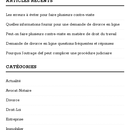
ARTICLES RÉCENTS
Les erreurs à éviter pour faire plusieurs contre-visite
Quelles informations fournir pour une demande de divorce en ligne
Peut-on faire plusieurs contre-visite en matière de droit du travail
Demande de divorce en ligne questions fréquentes et réponses
Pourquoi l’outrage def peut complicer une procédure judiciaire
CATÉGORIES
Actualité
Avocat-Notaire
Divorce
Droit-Loi
Entreprise
Immobilier