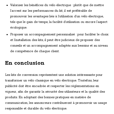
Valoriser les bénéfices du vélo électrique : plutôt que de mettre
l’accent sur les performances du kit, il est préférable de
promouvoir les avantages liés à l’utilisation d’un vélo électrique,
tels que le gain de temps, la facilité d’utilisation ou encore l’aspect
écologique.
Proposer un accompagnement personnalisé : pour faciliter le choix
et l’installation des kits, il peut être judicieux de proposer des
conseils et un accompagnement adaptés aux besoins et au niveau
de compétence de chaque client.
En conclusion
Les kits de conversion représentent une solution intéressante pour
transformer un vélo classique en vélo électrique. Toutefois, leur
publicité doit être encadrée et respecter les réglementations en
vigueur, afin de garantir la sécurité des utilisateurs et la qualité des
produits. En adoptant des bonnes pratiques en matière de
communication, les annonceurs contribueront à promouvoir un usage
responsable et durable du vélo électrique.