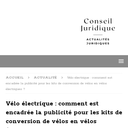
ACCUEIL
ACTUALITÉ
Vélo électrique : comment est
encadrée la publicité pour les kits de conversion de vélos en vélos
électriques ?
Vélo électrique : comment est
encadrée la publicité pour les kits de
conversion de vélos en vélos