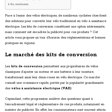
En conclusion
Face à l’essor des vélos électriques, de nombreux cyclistes cherchent
des solutions pour convertir leur vélo traditionnel en vélo à assistance
électrique. Les kits de conversion constituent une option intéressante,
mais comment est encadrée la publicité pour ces produits ? Cet
article vous propose un tour d’horizon des réglementations et bonnes
pratiques en vigueur.
Le marché des kits de conversion
Les
kits de conversion
permettent aux propriétaires de vélos
classiques d’ajouter un moteur et une batterie à leur monture,
transformant ainsi leur deux-roues en vélo électrique. Ce marché
connaît une croissance rapide, portée par la popularité grandissante
des
vélos à assistance électrique (VAE)
.
Cependant, cette progression soulève des questions quant à
l’encadrement légal et réglementaire de ces produits, notamment en
matière de publicité. En effet, les consommateurs sont souvent attirés