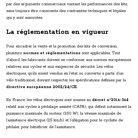
par des arguments commerciaux vantant les performances des kits,
sans toujours être conscients des contraintes techniques et légales
qui y sont associées.
La réglementation en vigueur
Pour encadrer la vente et la promotion des kits de conversion,
plusieurs
normes et réglementations
sont applicables. Tout
d’abord, les fabricants doivent se conformer aux normes européennes
relatives aux cycles et aux exigences de sécurité. Les vélos
électriques, qu’ils soient vendus en l’état ou convertis à partir d’un
vélo traditionnel, doivent respecter les spécifications définies par la
directive européenne 2002/24/CE
.
En France, les vélos électriques sont soumis au
décret n°2016-364
relatif aux cycles à pédalage assisté (CAPA), qui définit notamment la
puissance maximale du moteur (250 W), la vitesse maximale de
l’assistance électrique (25 km/h) et l’obligation pour le cycliste de
pédaler pour bénéficier de l’assistance.