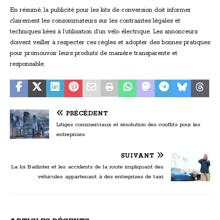
En résumé, la publicité pour les kits de conversion doit informer
clairement les consommateurs sur les contraintes légales et
techniques liées à l’utilisation d’un vélo électrique. Les annonceurs
doivent veiller à respecter ces règles et adopter des bonnes pratiques
pour promouvoir leurs produits de manière transparente et
responsable.
PRÉCÉDENT
Litiges commerciaux et résolution des conflits pour les
entreprises
SUIVANT
La loi Badinter et les accidents de la route impliquant des
véhicules appartenant à des entreprises de taxi