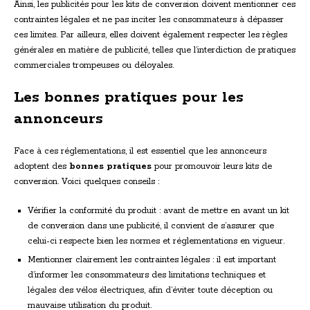
Ainsi, les publicités pour les kits de conversion doivent mentionner ces
contraintes légales et ne pas inciter les consommateurs à dépasser
ces limites. Par ailleurs, elles doivent également respecter les règles
générales en matière de publicité, telles que l’interdiction de pratiques
commerciales trompeuses ou déloyales.
Les bonnes pratiques pour les
annonceurs
Face à ces réglementations, il est essentiel que les annonceurs
adoptent des
bonnes pratiques
pour promouvoir leurs kits de
conversion. Voici quelques conseils :
Vérifier la conformité du produit : avant de mettre en avant un kit
de conversion dans une publicité, il convient de s’assurer que
celui-ci respecte bien les normes et réglementations en vigueur.
Mentionner clairement les contraintes légales : il est important
d’informer les consommateurs des limitations techniques et
légales des vélos électriques, afin d’éviter toute déception ou
mauvaise utilisation du produit.