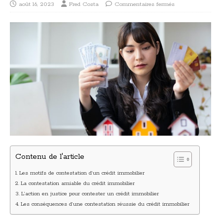
août 16, 2023
Fred Costa
Commentaires fermés
Contenu de l'article
Les motifs de contestation d’un crédit immobilier
La contestation amiable du crédit immobilier
L’action en justice pour contester un crédit immobilier
Les conséquences d’une contestation réussie du crédit immobilier