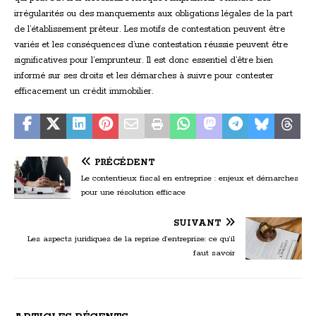
irrégularités ou des manquements aux obligations légales de la part
de l’établissement prêteur. Les motifs de contestation peuvent être
variés et les conséquences d’une contestation réussie peuvent être
significatives pour l’emprunteur. Il est donc essentiel d’être bien
informé sur ses droits et les démarches à suivre pour contester
efficacement un crédit immobilier.
PRÉCÉDENT
Le contentieux fiscal en entreprise : enjeux et démarches
pour une résolution efficace
SUIVANT
Les aspects juridiques de la reprise d’entreprise: ce qu’il
faut savoir