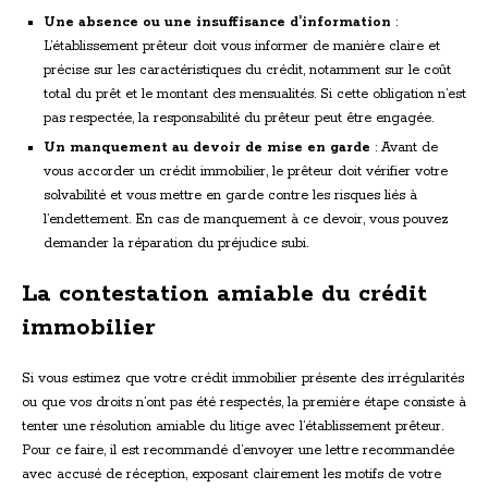
Une absence ou une insuffisance d’information
:
L’établissement prêteur doit vous informer de manière claire et
précise sur les caractéristiques du crédit, notamment sur le coût
total du prêt et le montant des mensualités. Si cette obligation n’est
pas respectée, la responsabilité du prêteur peut être engagée.
Un manquement au devoir de mise en garde
: Avant de
vous accorder un crédit immobilier, le prêteur doit vérifier votre
solvabilité et vous mettre en garde contre les risques liés à
l’endettement. En cas de manquement à ce devoir, vous pouvez
demander la réparation du préjudice subi.
La contestation amiable du crédit
immobilier
Si vous estimez que votre crédit immobilier présente des irrégularités
ou que vos droits n’ont pas été respectés, la première étape consiste à
tenter une résolution amiable du litige avec l’établissement prêteur.
Pour ce faire, il est recommandé d’envoyer une lettre recommandée
avec accusé de réception, exposant clairement les motifs de votre