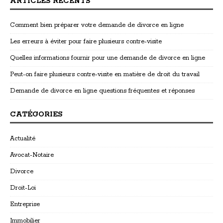
ARTICLES RÉCENTS
Comment bien préparer votre demande de divorce en ligne
Les erreurs à éviter pour faire plusieurs contre-visite
Quelles informations fournir pour une demande de divorce en ligne
Peut-on faire plusieurs contre-visite en matière de droit du travail
Demande de divorce en ligne questions fréquentes et réponses
CATÉGORIES
Actualité
Avocat-Notaire
Divorce
Droit-Loi
Entreprise
Immobilier