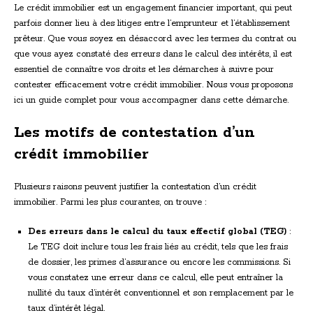
Le crédit immobilier est un engagement financier important, qui peut
parfois donner lieu à des litiges entre l’emprunteur et l’établissement
prêteur. Que vous soyez en désaccord avec les termes du contrat ou
que vous ayez constaté des erreurs dans le calcul des intérêts, il est
essentiel de connaître vos droits et les démarches à suivre pour
contester efficacement votre crédit immobilier. Nous vous proposons
ici un guide complet pour vous accompagner dans cette démarche.
Les motifs de contestation d’un
crédit immobilier
Plusieurs raisons peuvent justifier la contestation d’un crédit
immobilier. Parmi les plus courantes, on trouve :
Des erreurs dans le calcul du taux effectif global (TEG)
:
Le TEG doit inclure tous les frais liés au crédit, tels que les frais
de dossier, les primes d’assurance ou encore les commissions. Si
vous constatez une erreur dans ce calcul, elle peut entraîner la
nullité du taux d’intérêt conventionnel et son remplacement par le
taux d’intérêt légal.