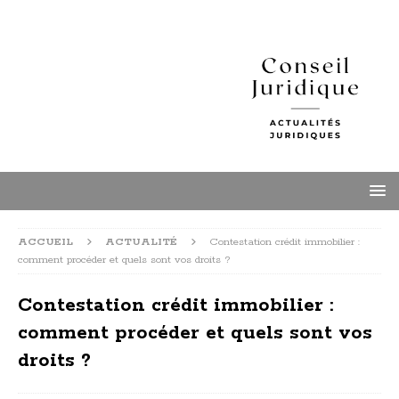
ACCUEIL
ACTUALITÉ
Contestation crédit immobilier :
comment procéder et quels sont vos droits ?
Contestation crédit immobilier :
comment procéder et quels sont vos
droits ?