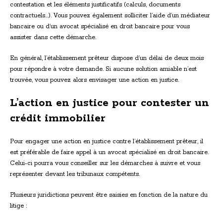
contestation et les éléments justificatifs (calculs, documents
contractuels…). Vous pouvez également solliciter l’aide d’un médiateur
bancaire ou d’un avocat spécialisé en droit bancaire pour vous
assister dans cette démarche.
En général, l’établissement prêteur dispose d’un délai de deux mois
pour répondre à votre demande. Si aucune solution amiable n’est
trouvée, vous pouvez alors envisager une action en justice.
L’action en justice pour contester un
crédit immobilier
Pour engager une action en justice contre l’établissement prêteur, il
est préférable de faire appel à un avocat spécialisé en droit bancaire.
Celui-ci pourra vous conseiller sur les démarches à suivre et vous
représenter devant les tribunaux compétents.
Plusieurs juridictions peuvent être saisies en fonction de la nature du
litige :