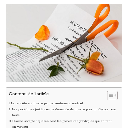
Contenu de l'article
La requête en divorce par consentement mutuel
Les procédures juridiques de demande de divorce pour un divorce pour
faute
Divorce accepté : quelles sont les procédures juridiques qui entrent
en vigueur