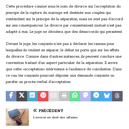
Cette procédure connue sous le nom de divorce sur l’acceptation du
principe de la rupture du mariage est destinée aux couples qui
s’entendent sur le principe de la séparation, mais ne sont pas d’accord
sur ses conséquences. Le divorce par consentement mutuel n’est pas
adapté à eux. Le juge ne décidera que des désaccords qui persistent.
Devant le juge, les conjoints n’ont pas à déclarer les raisons pour
lesquelles ils veulent se séparer; le débat ne porte que sur les effets
du divorce. Comme dans d’autres instances, ils peuvent conclure une
convention traitant d’un aspect particulier de la séparation. Il arrive
que cette «acceptation» intervienne à l’audience de conciliation. Dans
ce cas, les conjoints pourront déposer une demande conjointe ou
parafer un procès-verbal d’acceptation.
PRÉCÉDENT
L’avocat en droit des affaires