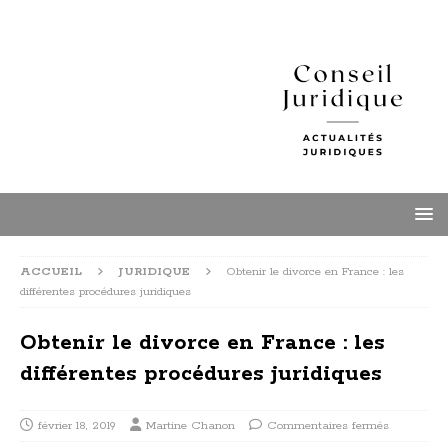
ACCUEIL
JURIDIQUE
Obtenir le divorce en France : les
différentes procédures juridiques
Obtenir le divorce en France : les
différentes procédures juridiques
février 18, 2019
Martine Chanon
Commentaires fermés