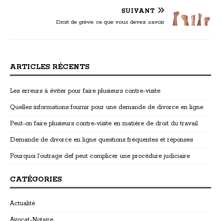
SUIVANT
Droit de grève: ce que vous devez savoir
ARTICLES RÉCENTS
Les erreurs à éviter pour faire plusieurs contre-visite
Quelles informations fournir pour une demande de divorce en ligne
Peut-on faire plusieurs contre-visite en matière de droit du travail
Demande de divorce en ligne questions fréquentes et réponses
Pourquoi l’outrage def peut complicer une procédure judiciaire
CATÉGORIES
Actualité
Avocat-Notaire