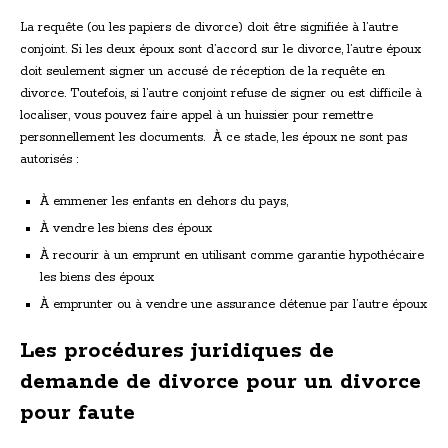
La requête (ou les papiers de divorce) doit être signifiée à l’autre
conjoint. Si les deux époux sont d’accord sur le divorce, l’autre époux
doit seulement signer un accusé de réception de la requête en
divorce. Toutefois, si l’autre conjoint refuse de signer ou est difficile à
localiser, vous pouvez faire appel à un huissier pour remettre
personnellement les documents. À ce stade, les époux ne sont pas
autorisés :
À emmener les enfants en dehors du pays,
À vendre les biens des époux
À recourir à un emprunt en utilisant comme garantie hypothécaire
les biens des époux
À emprunter ou à vendre une assurance détenue par l’autre époux
Les procédures juridiques de
demande de divorce pour un divorce
pour faute